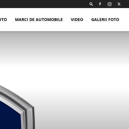
UTO
MARCI DE AUTOMOBILE
VIDEO
GALERII FOTO