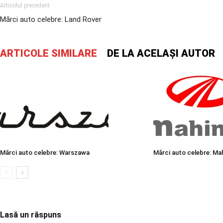
Articolul precedent
Mărci auto celebre: Land Rover
ARTICOLE SIMILARE
DE LA ACELAȘI AUTOR
Mărci auto celebre: Warszawa
Mărci auto celebre: Ma
Lasă un răspuns