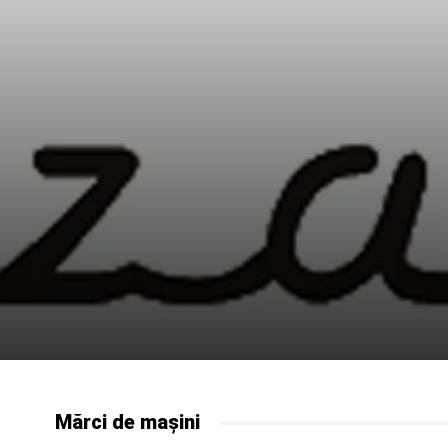
Mărci de mașini