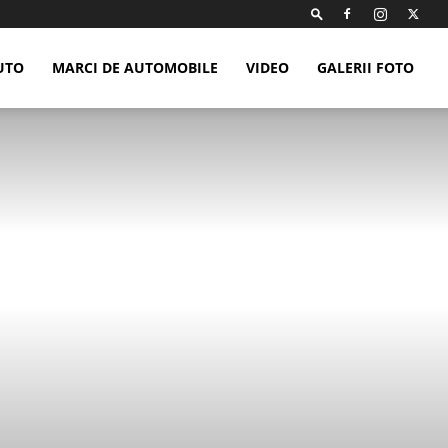
UTO
MARCI DE AUTOMOBILE
VIDEO
GALERII FOTO