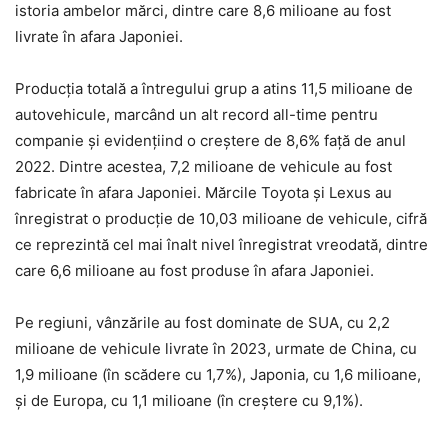
istoria ambelor mărci, dintre care 8,6 milioane au fost
livrate în afara Japoniei.
Producția totală a întregului grup a atins 11,5 milioane de
autovehicule, marcând un alt record all-time pentru
companie și evidențiind o creștere de 8,6% față de anul
2022. Dintre acestea, 7,2 milioane de vehicule au fost
fabricate în afara Japoniei. Mărcile Toyota și Lexus au
înregistrat o producție de 10,03 milioane de vehicule, cifră
ce reprezintă cel mai înalt nivel înregistrat vreodată, dintre
care 6,6 milioane au fost produse în afara Japoniei.
Pe regiuni, vânzările au fost dominate de SUA, cu 2,2
milioane de vehicule livrate în 2023, urmate de China, cu
1,9 milioane (în scădere cu 1,7%), Japonia, cu 1,6 milioane,
și de Europa, cu 1,1 milioane (în creștere cu 9,1%).