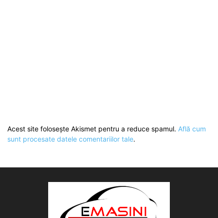
Acest site folosește Akismet pentru a reduce spamul.
Află cum
sunt procesate datele comentariilor tale
.