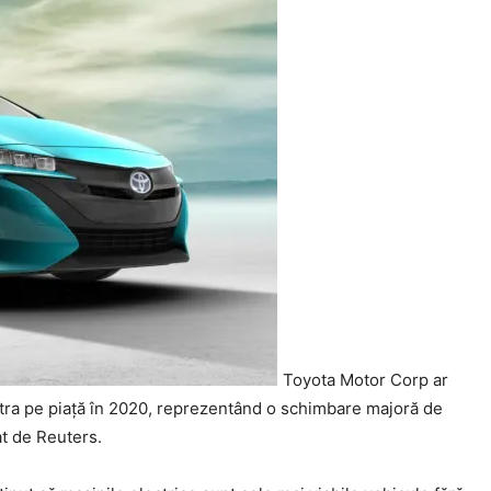
Toyota Motor Corp ar
ntra pe piaţă în 2020, reprezentând o schimbare majoră de
at de Reuters.