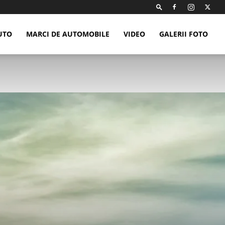
UTO
MARCI DE AUTOMOBILE
VIDEO
GALERII FOTO