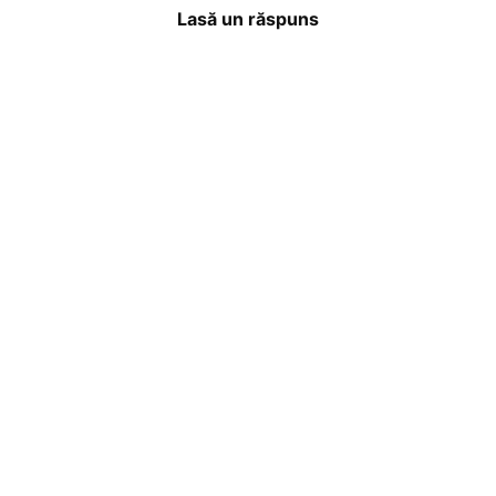
Lasă un răspuns