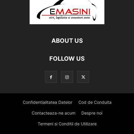
ABOUT US
FOLLOW US
Confidentialitatea Datelor
Cod de Conduita
Contacteaza-ne acum
Despre noi
Termeni si Conditii de Utilizare