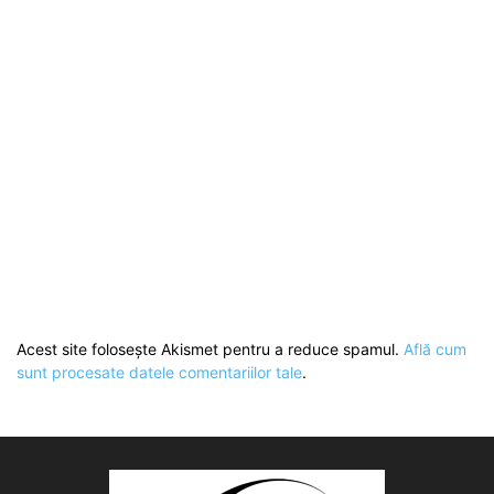
Acest site folosește Akismet pentru a reduce spamul.
Află cum
sunt procesate datele comentariilor tale
.