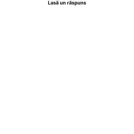
Lasă un răspuns