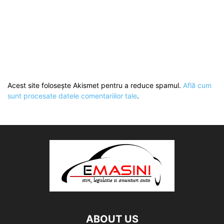
Acest site folosește Akismet pentru a reduce spamul.
Află cum
sunt procesate datele comentariilor tale
.
ABOUT US