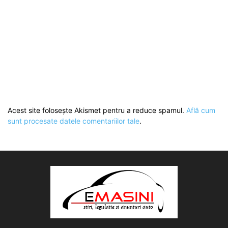
Acest site folosește Akismet pentru a reduce spamul.
Află cum
sunt procesate datele comentariilor tale
.