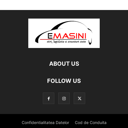
ABOUT US
FOLLOW US
Confidentialitatea Datelor
Cod de Conduita