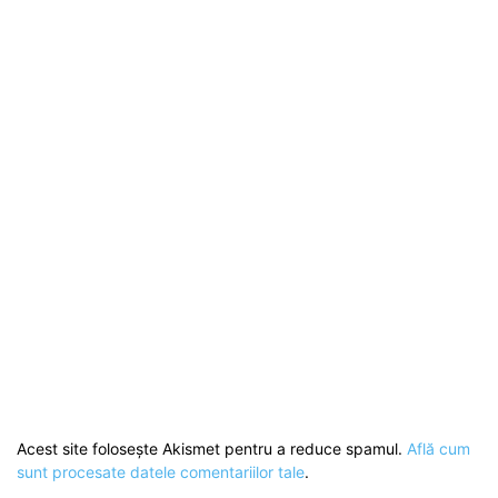
Acest site folosește Akismet pentru a reduce spamul.
Află cum
sunt procesate datele comentariilor tale
.