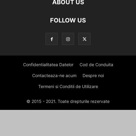
ABOUT US
FOLLOW US
Confidentialitatea Datelor
Cod de Conduita
Contacteaza-ne acum
Despre noi
Termeni si Conditii de Utilizare
© 2015 - 2021. Toate drepturile rezervate