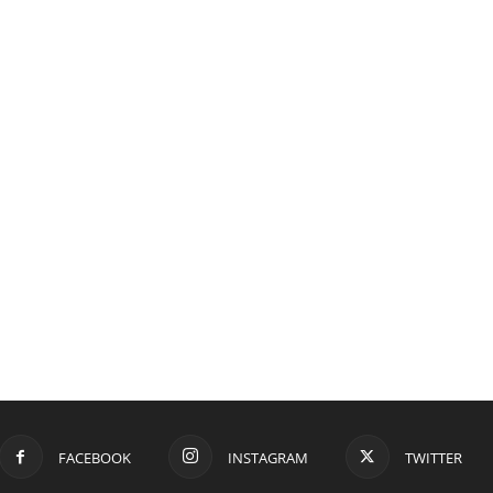
FACEBOOK
INSTAGRAM
TWITTER