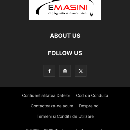
ABOUT US
FOLLOW US
Confidentialitatea Datelor
Cod de Conduita
Contacteaza-ne acum
Despre noi
Termeni si Conditii de Utilizare