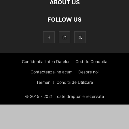
ABOUT US
FOLLOW US
Confidentialitatea Datelor
Cod de Conduita
Contacteaza-ne acum
Despre noi
Termeni si Conditii de Utilizare
© 2015 - 2021. Toate drepturile rezervate