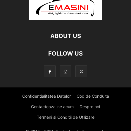
ABOUT US
FOLLOW US
Confidentialitatea Datelor
Cod de Conduita
Contacteaza-ne acum
Despre noi
Termeni si Conditii de Utilizare