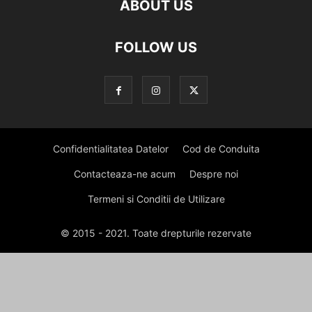
ABOUT US
FOLLOW US
Confidentialitatea Datelor
Cod de Conduita
Contacteaza-ne acum
Despre noi
Termeni si Conditii de Utilizare
© 2015 - 2021. Toate drepturile rezervate