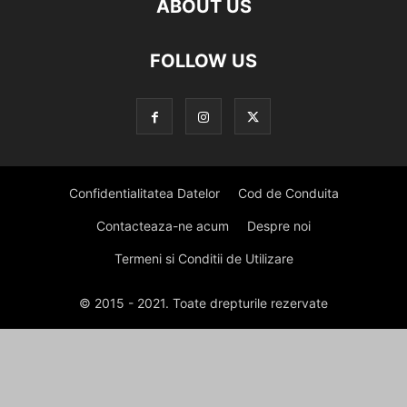
ABOUT US
FOLLOW US
Confidentialitatea Datelor
Cod de Conduita
Contacteaza-ne acum
Despre noi
Termeni si Conditii de Utilizare
© 2015 - 2021. Toate drepturile rezervate