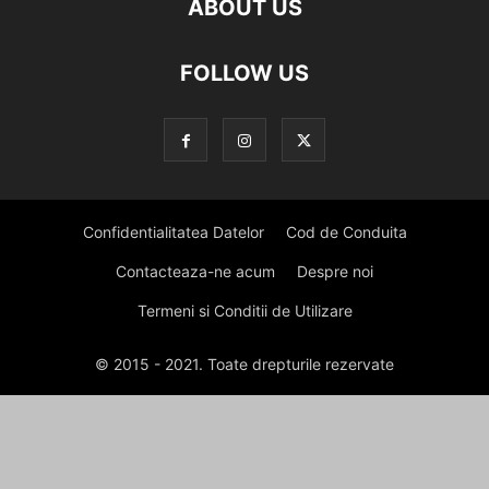
ABOUT US
FOLLOW US
Confidentialitatea Datelor
Cod de Conduita
Contacteaza-ne acum
Despre noi
Termeni si Conditii de Utilizare
© 2015 - 2021. Toate drepturile rezervate