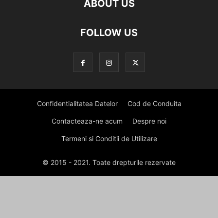
ABOUT US
FOLLOW US
Confidentialitatea Datelor
Cod de Conduita
Contacteaza-ne acum
Despre noi
Termeni si Conditii de Utilizare
© 2015 - 2021. Toate drepturile rezervate