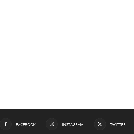
FACEBOOK
INSTAGRAM
TWITTER