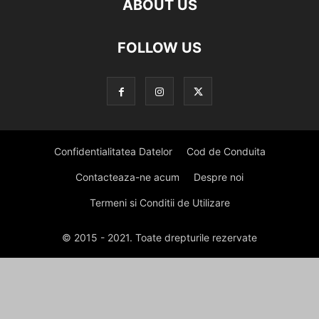
ABOUT US
FOLLOW US
Confidentialitatea Datelor
Cod de Conduita
Contacteaza-ne acum
Despre noi
Termeni si Conditii de Utilizare
© 2015 - 2021. Toate drepturile rezervate