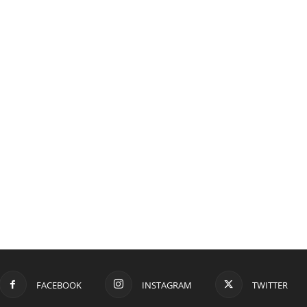
FACEBOOK
INSTAGRAM
TWITTER