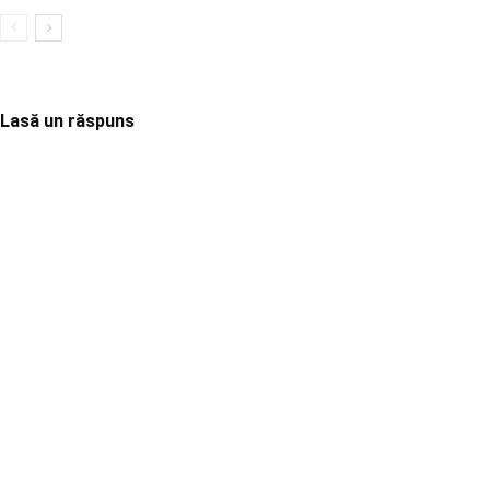
Lasă un răspuns