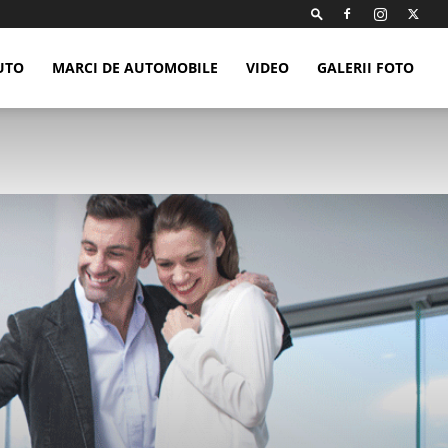
UTO
MARCI DE AUTOMOBILE
VIDEO
GALERII FOTO