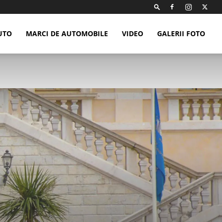
UTO
MARCI DE AUTOMOBILE
VIDEO
GALERII FOTO