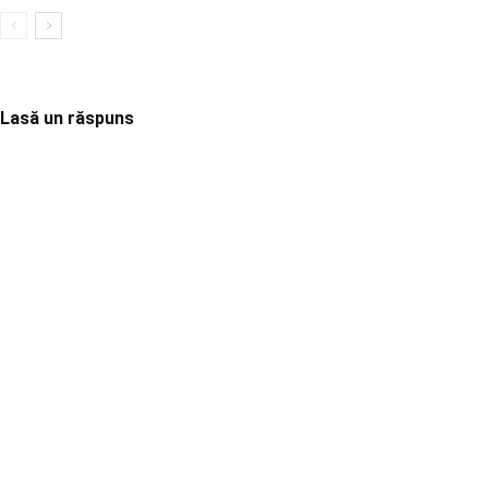
Lasă un răspuns