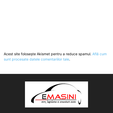
Acest site folosește Akismet pentru a reduce spamul.
Află cum
sunt procesate datele comentariilor tale
.