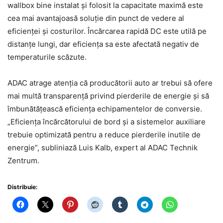
wallbox bine instalat și folosit la capacitate maximă este
cea mai avantajoasă soluție din punct de vedere al
eficienței și costurilor. Încărcarea rapidă DC este utilă pe
distanțe lungi, dar eficiența sa este afectată negativ de
temperaturile scăzute.
ADAC atrage atenția că producătorii auto ar trebui să ofere
mai multă transparență privind pierderile de energie și să
îmbunătățească eficiența echipamentelor de conversie.
„Eficiența încărcătorului de bord și a sistemelor auxiliare
trebuie optimizată pentru a reduce pierderile inutile de
energie”, subliniază Luis Kalb, expert al ADAC Technik
Zentrum.
Distribuie: