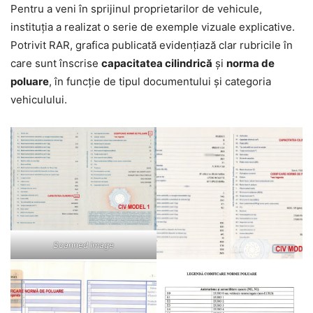
Pentru a veni în sprijinul proprietarilor de vehicule,
instituția a realizat o serie de exemple vizuale explicative.
Potrivit RAR, grafica publicată evidențiază clar rubricile în
care sunt înscrise
capacitatea cilindrică
și
norma de
poluare
, în funcție de tipul documentului și categoria
vehiculului.
Scanned Image