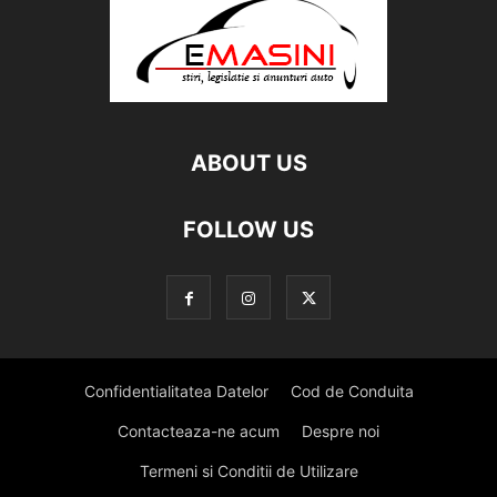
ABOUT US
FOLLOW US
Confidentialitatea Datelor
Cod de Conduita
Contacteaza-ne acum
Despre noi
Termeni si Conditii de Utilizare