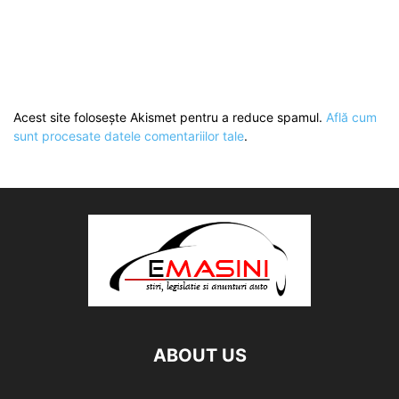
Acest site folosește Akismet pentru a reduce spamul.
Află cum
sunt procesate datele comentariilor tale
.
ABOUT US