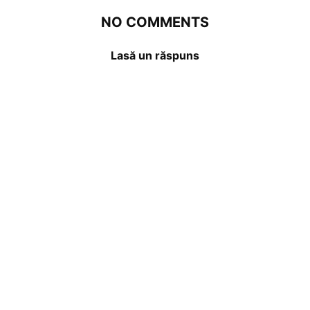
NO COMMENTS
Lasă un răspuns