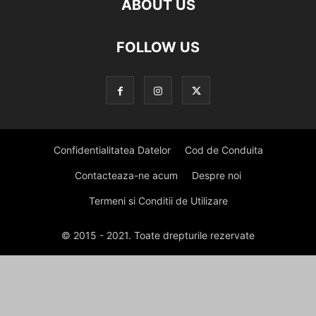
ABOUT US
FOLLOW US
Confidentialitatea Datelor
Cod de Conduita
Contacteaza-ne acum
Despre noi
Termeni si Conditii de Utilizare
© 2015 - 2021. Toate drepturile rezervate