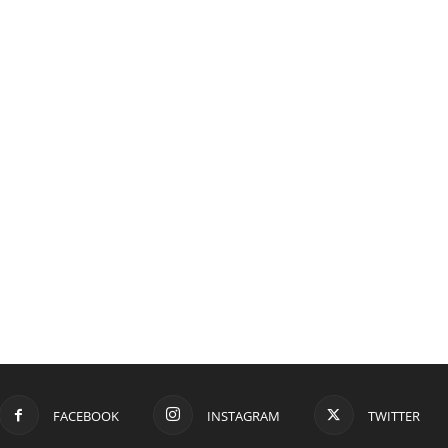
FACEBOOK
INSTAGRAM
TWITTER