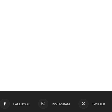
FACEBOOK
INSTAGRAM
TWITTER