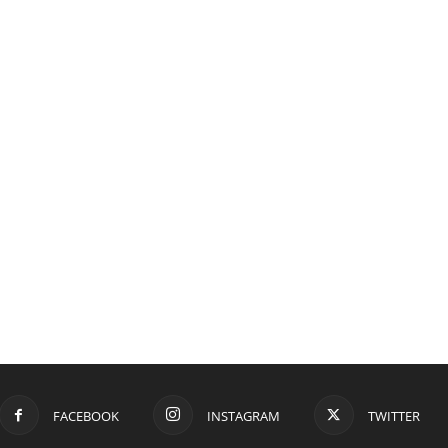
FACEBOOK
INSTAGRAM
TWITTER