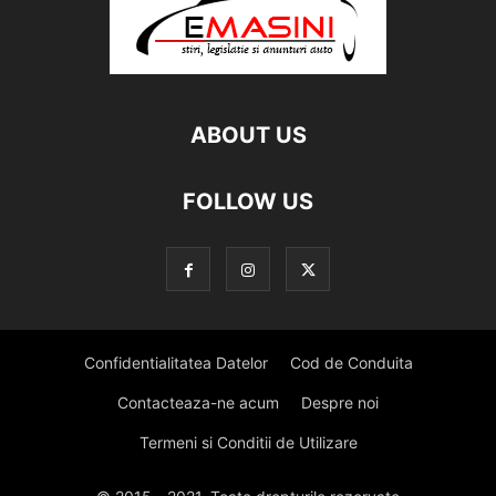
ABOUT US
FOLLOW US
Confidentialitatea Datelor
Cod de Conduita
Contacteaza-ne acum
Despre noi
Termeni si Conditii de Utilizare