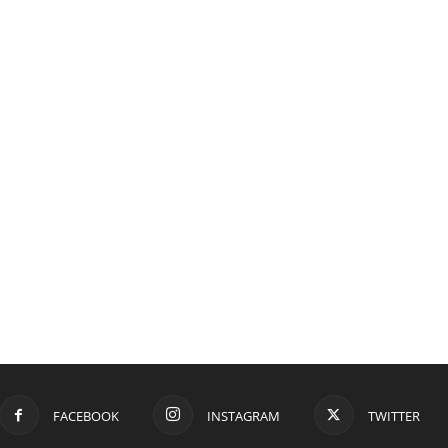
FACEBOOK
INSTAGRAM
TWITTER