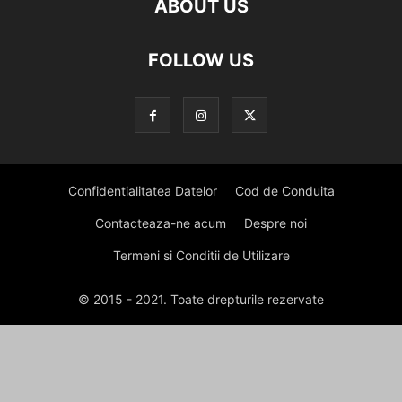
ABOUT US
FOLLOW US
Confidentialitatea Datelor
Cod de Conduita
Contacteaza-ne acum
Despre noi
Termeni si Conditii de Utilizare
© 2015 - 2021. Toate drepturile rezervate