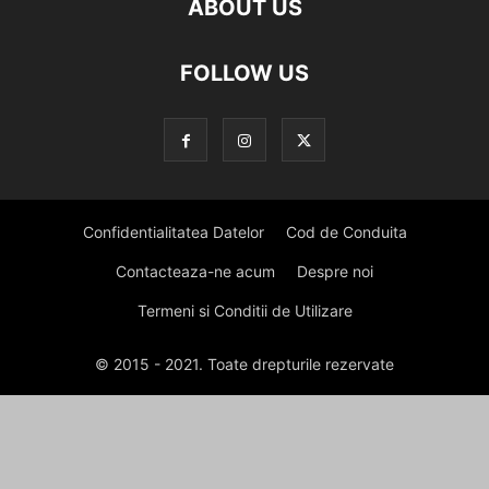
ABOUT US
FOLLOW US
Confidentialitatea Datelor
Cod de Conduita
Contacteaza-ne acum
Despre noi
Termeni si Conditii de Utilizare
© 2015 - 2021. Toate drepturile rezervate