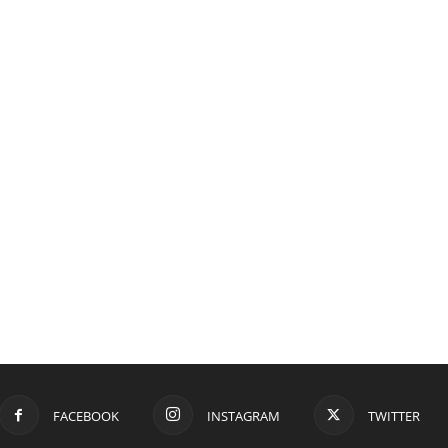
FACEBOOK
INSTAGRAM
TWITTER