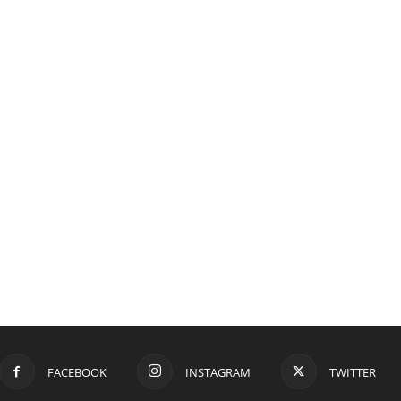
FACEBOOK
INSTAGRAM
TWITTER