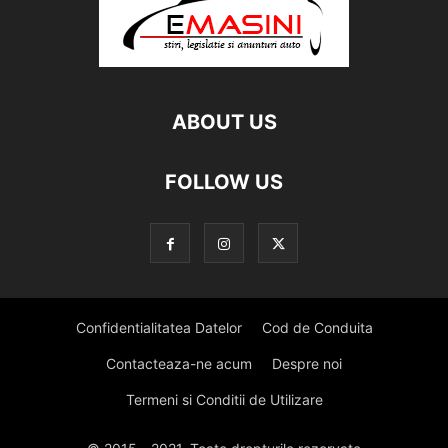
ABOUT US
FOLLOW US
Confidentialitatea Datelor
Cod de Conduita
Contacteaza-ne acum
Despre noi
Termeni si Conditii de Utilizare