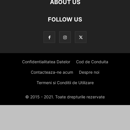
ABOUT US
FOLLOW US
Confidentialitatea Datelor
Cod de Conduita
Contacteaza-ne acum
Despre noi
Termeni si Conditii de Utilizare
© 2015 - 2021. Toate drepturile rezervate