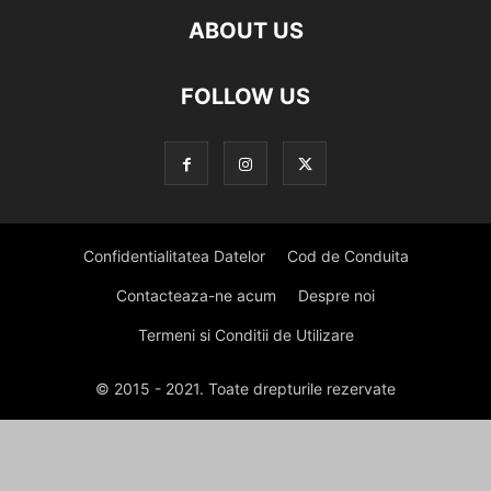
ABOUT US
FOLLOW US
Confidentialitatea Datelor
Cod de Conduita
Contacteaza-ne acum
Despre noi
Termeni si Conditii de Utilizare
© 2015 - 2021. Toate drepturile rezervate