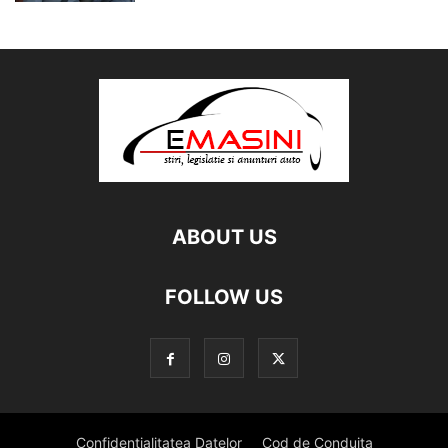
ABOUT US
FOLLOW US
Confidentialitatea Datelor
Cod de Conduita