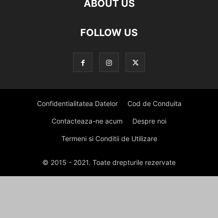
ABOUT US
FOLLOW US
Confidentialitatea Datelor
Cod de Conduita
Contacteaza-ne acum
Despre noi
Termeni si Conditii de Utilizare
© 2015 - 2021. Toate drepturile rezervate