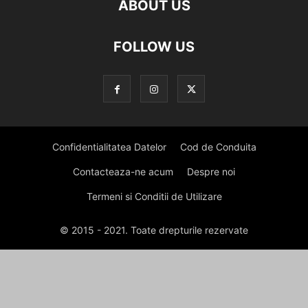
ABOUT US
FOLLOW US
Confidentialitatea Datelor
Cod de Conduita
Contacteaza-ne acum
Despre noi
Termeni si Conditii de Utilizare
© 2015 - 2021. Toate drepturile rezervate