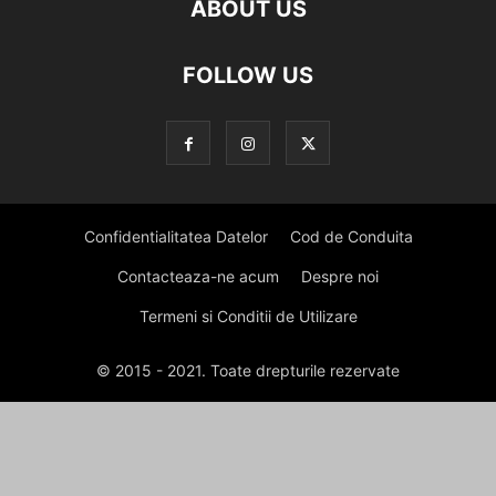
ABOUT US
FOLLOW US
Confidentialitatea Datelor
Cod de Conduita
Contacteaza-ne acum
Despre noi
Termeni si Conditii de Utilizare
© 2015 - 2021. Toate drepturile rezervate