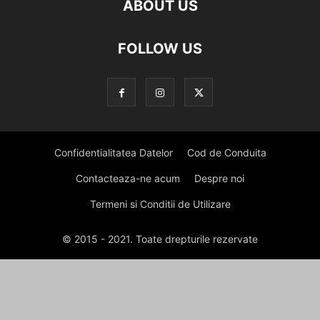
ABOUT US
FOLLOW US
Confidentialitatea Datelor
Cod de Conduita
Contacteaza-ne acum
Despre noi
Termeni si Conditii de Utilizare
© 2015 - 2021. Toate drepturile rezervate