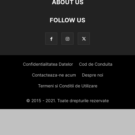
ABOUT US
FOLLOW US
Confidentialitatea Datelor
Cod de Conduita
Contacteaza-ne acum
Despre noi
Termeni si Conditii de Utilizare
© 2015 - 2021. Toate drepturile rezervate