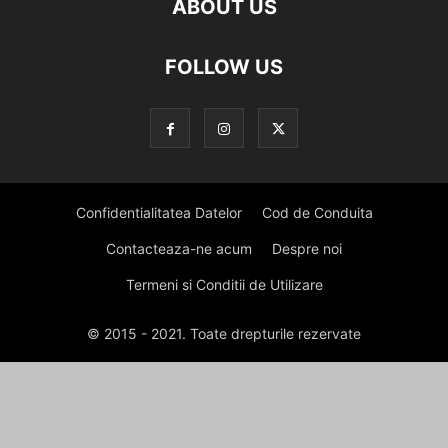
ABOUT US
FOLLOW US
Confidentialitatea Datelor
Cod de Conduita
Contacteaza-ne acum
Despre noi
Termeni si Conditii de Utilizare
© 2015 - 2021. Toate drepturile rezervate