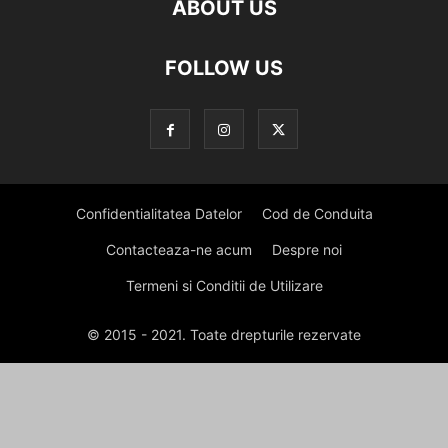
ABOUT US
FOLLOW US
Confidentialitatea Datelor
Cod de Conduita
Contacteaza-ne acum
Despre noi
Termeni si Conditii de Utilizare
© 2015 - 2021. Toate drepturile rezervate