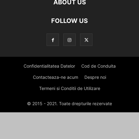
ABOUT US
FOLLOW US
Confidentialitatea Datelor
Cod de Conduita
Contacteaza-ne acum
Despre noi
Termeni si Conditii de Utilizare
© 2015 - 2021. Toate drepturile rezervate