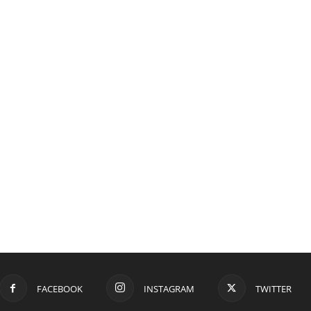
FACEBOOK
INSTAGRAM
TWITTER